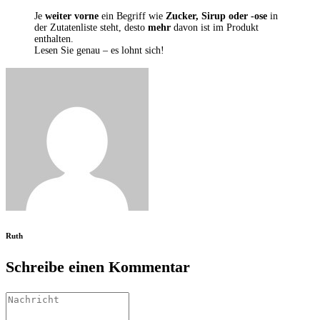
Je
weiter vorne
ein Begriff wie
Zucker, Sirup oder -ose
in
der Zutatenliste steht, desto
mehr
davon ist im Produkt
enthalten.
Lesen Sie genau – es lohnt sich!
Ruth
Schreibe einen Kommentar