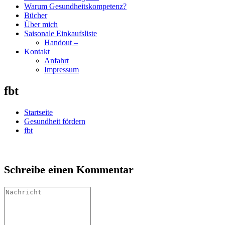
Warum Gesundheitskompetenz?
Bücher
Über mich
Saisonale Einkaufsliste
Handout –
Kontakt
Anfahrt
Impressum
fbt
Startseite
Gesundheit fördern
fbt
Schreibe einen Kommentar