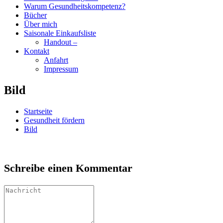
Warum Gesundheitskompetenz?
Bücher
Über mich
Saisonale Einkaufsliste
Handout –
Kontakt
Anfahrt
Impressum
Bild
Startseite
Gesundheit fördern
Bild
Schreibe einen Kommentar