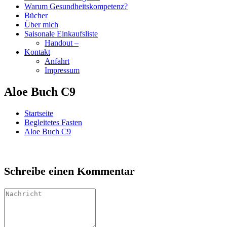
Warum Gesundheitskompetenz?
Bücher
Über mich
Saisonale Einkaufsliste
Handout –
Kontakt
Anfahrt
Impressum
Aloe Buch C9
Startseite
Begleitetes Fasten
Aloe Buch C9
Schreibe einen Kommentar