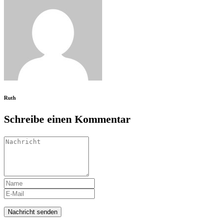
Ruth
Schreibe einen Kommentar