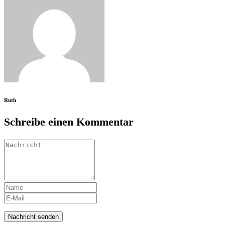
Ruth
Schreibe einen Kommentar