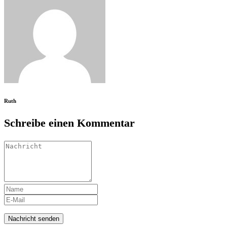
Ruth
Schreibe einen Kommentar